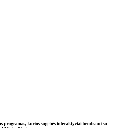
s programas, kurios sugebės interaktyviai bendrauti su