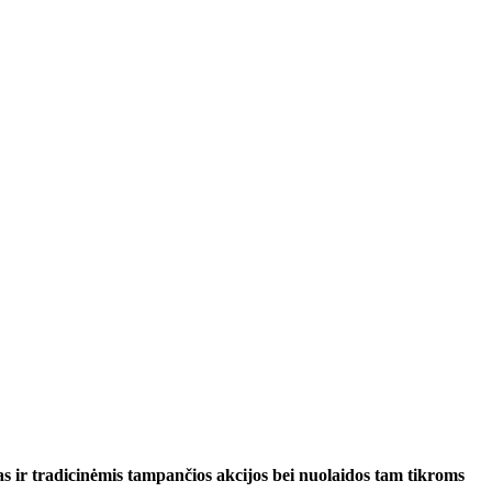
s ir tradicinėmis tampančios akcijos bei nuolaidos tam tikroms