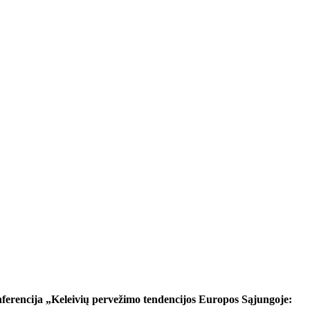
rencija „Keleivių pervežimo tendencijos Europos Sąjungoje: