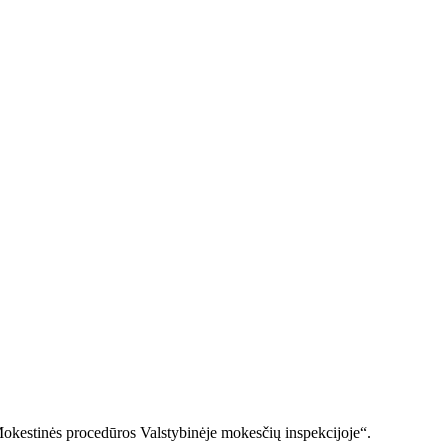
Mokestinės procedūros Valstybinėje mokesčių inspekcijoje“.